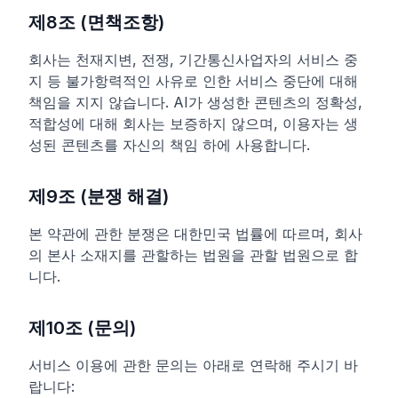
제8조 (면책조항)
회사는 천재지변, 전쟁, 기간통신사업자의 서비스 중
지 등 불가항력적인 사유로 인한 서비스 중단에 대해
책임을 지지 않습니다. AI가 생성한 콘텐츠의 정확성,
적합성에 대해 회사는 보증하지 않으며, 이용자는 생
성된 콘텐츠를 자신의 책임 하에 사용합니다.
제9조 (분쟁 해결)
본 약관에 관한 분쟁은 대한민국 법률에 따르며, 회사
의 본사 소재지를 관할하는 법원을 관할 법원으로 합
니다.
제10조 (문의)
서비스 이용에 관한 문의는 아래로 연락해 주시기 바
랍니다: