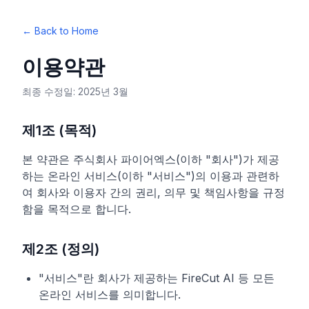
← Back to Home
이용약관
최종 수정일: 2025년 3월
제1조 (목적)
본 약관은 주식회사 파이어엑스(이하 "회사")가 제공
하는 온라인 서비스(이하 "서비스")의 이용과 관련하
여 회사와 이용자 간의 권리, 의무 및 책임사항을 규정
함을 목적으로 합니다.
제2조 (정의)
"서비스"란 회사가 제공하는 FireCut AI 등 모든
온라인 서비스를 의미합니다.