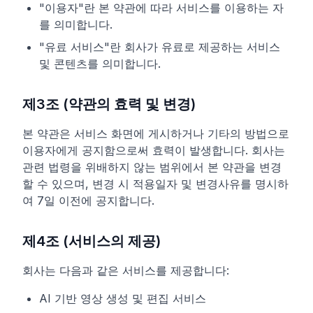
"이용자"란 본 약관에 따라 서비스를 이용하는 자
를 의미합니다.
"유료 서비스"란 회사가 유료로 제공하는 서비스
및 콘텐츠를 의미합니다.
제3조 (약관의 효력 및 변경)
본 약관은 서비스 화면에 게시하거나 기타의 방법으로
이용자에게 공지함으로써 효력이 발생합니다. 회사는
관련 법령을 위배하지 않는 범위에서 본 약관을 변경
할 수 있으며, 변경 시 적용일자 및 변경사유를 명시하
여 7일 이전에 공지합니다.
제4조 (서비스의 제공)
회사는 다음과 같은 서비스를 제공합니다:
AI 기반 영상 생성 및 편집 서비스