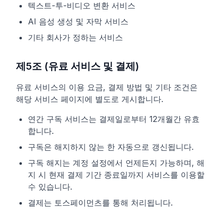
텍스트-투-비디오 변환 서비스
AI 음성 생성 및 자막 서비스
기타 회사가 정하는 서비스
제5조 (유료 서비스 및 결제)
유료 서비스의 이용 요금, 결제 방법 및 기타 조건은
해당 서비스 페이지에 별도로 게시합니다.
연간 구독 서비스는 결제일로부터 12개월간 유효
합니다.
구독은 해지하지 않는 한 자동으로 갱신됩니다.
구독 해지는 계정 설정에서 언제든지 가능하며, 해
지 시 현재 결제 기간 종료일까지 서비스를 이용할
수 있습니다.
결제는 토스페이먼츠를 통해 처리됩니다.