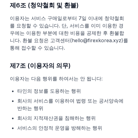
제6조 (청약철회 및 환불)
이용자는 서비스 구매일로부터 7일 이내에 청약철회
를 요청할 수 있습니다. 단, 서비스를 이미 이용한 경
우에는 이용한 부분에 대한 비용을 공제한 후 환불합
니다. 환불 요청은 고객센터(hello@firexkorea.xyz)를
통해 접수할 수 있습니다.
제7조 (이용자의 의무)
이용자는 다음 행위를 하여서는 안 됩니다:
타인의 정보를 도용하는 행위
회사의 서비스를 이용하여 법령 또는 공서양속에
반하는 행위
회사의 지적재산권을 침해하는 행위
서비스의 안정적 운영을 방해하는 행위