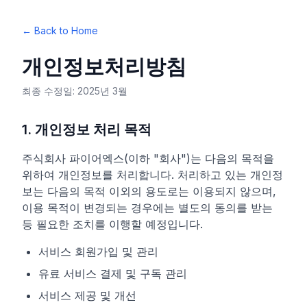
← Back to Home
개인정보처리방침
최종 수정일: 2025년 3월
1. 개인정보 처리 목적
주식회사 파이어엑스(이하 "회사")는 다음의 목적을
위하여 개인정보를 처리합니다. 처리하고 있는 개인정
보는 다음의 목적 이외의 용도로는 이용되지 않으며,
이용 목적이 변경되는 경우에는 별도의 동의를 받는
등 필요한 조치를 이행할 예정입니다.
서비스 회원가입 및 관리
유료 서비스 결제 및 구독 관리
서비스 제공 및 개선