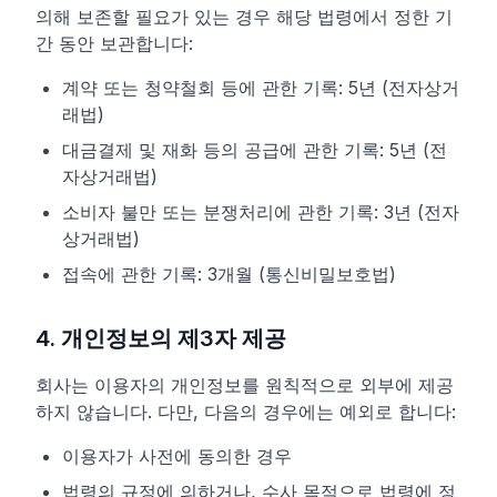
의해 보존할 필요가 있는 경우 해당 법령에서 정한 기
간 동안 보관합니다:
계약 또는 청약철회 등에 관한 기록: 5년 (전자상거
래법)
대금결제 및 재화 등의 공급에 관한 기록: 5년 (전
자상거래법)
소비자 불만 또는 분쟁처리에 관한 기록: 3년 (전자
상거래법)
접속에 관한 기록: 3개월 (통신비밀보호법)
4. 개인정보의 제3자 제공
회사는 이용자의 개인정보를 원칙적으로 외부에 제공
하지 않습니다. 다만, 다음의 경우에는 예외로 합니다:
이용자가 사전에 동의한 경우
법령의 규정에 의하거나, 수사 목적으로 법령에 정