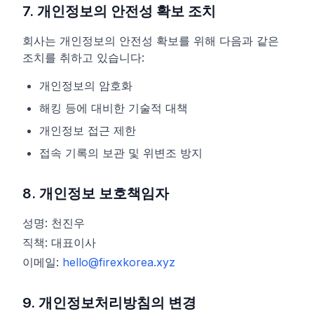
7. 개인정보의 안전성 확보 조치
회사는 개인정보의 안전성 확보를 위해 다음과 같은
조치를 취하고 있습니다:
개인정보의 암호화
해킹 등에 대비한 기술적 대책
개인정보 접근 제한
접속 기록의 보관 및 위변조 방지
8. 개인정보 보호책임자
성명: 천진우
직책: 대표이사
이메일:
hello@firexkorea.xyz
9. 개인정보처리방침의 변경