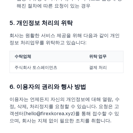
해진 절차에 따른 요청이 있는 경우
5. 개인정보 처리의 위탁
회사는 원활한 서비스 제공을 위해 다음과 같이 개인
정보 처리업무를 위탁하고 있습니다:
수탁업체
위탁 업무
주식회사 토스페이먼츠
결제 처리
6. 이용자의 권리와 행사 방법
이용자는 언제든지 자신의 개인정보에 대해 열람, 수
정, 삭제, 처리정지를 요청할 수 있습니다. 요청은 고
객센터(hello@firexkorea.xyz)를 통해 접수할 수 있
으며, 회사는 지체 없이 필요한 조치를 취합니다.