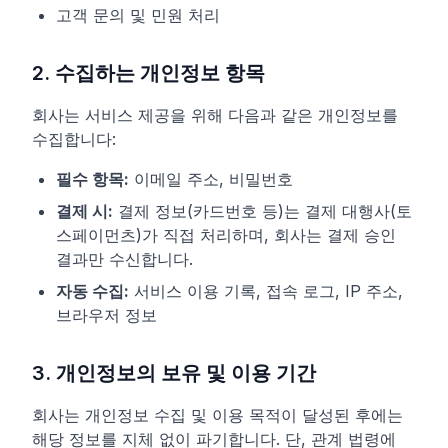
고객 문의 및 민원 처리
2. 수집하는 개인정보 항목
회사는 서비스 제공을 위해 다음과 같은 개인정보를
수집합니다:
필수 항목:
이메일 주소, 비밀번호
결제 시:
결제 정보(카드번호 등)는 결제 대행사(토
스페이먼츠)가 직접 처리하며, 회사는 결제 승인
결과만 수신합니다.
자동 수집:
서비스 이용 기록, 접속 로그, IP 주소,
브라우저 정보
3. 개인정보의 보유 및 이용 기간
회사는 개인정보 수집 및 이용 목적이 달성된 후에는
해당 정보를 지체 없이 파기합니다. 단, 관계 법령에